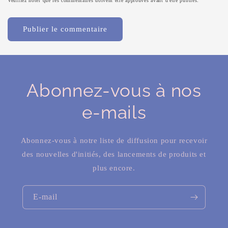
Veuillez noter que les commentaires doivent être approuvés avant d'être publiés.
Abonnez-vous à nos
e-mails
Abonnez-vous à notre liste de diffusion pour recevoir
des nouvelles d'initiés, des lancements de produits et
plus encore.
E-mail