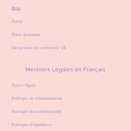
Blog
Presse
Notre processus
Déclaration de conformité UE
Mentions Légales en Français
Notice légale
Politique de remboursement
Politique de confidentialité
Politique d'expédition