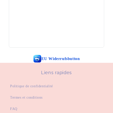
EU Widerrufsbutton
Liens rapides
Politique de confidentialité
Termes et conditions
FAQ