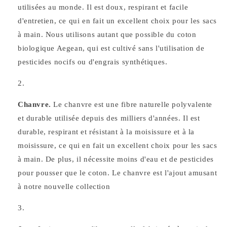
utilisées au monde. Il est doux, respirant et facile
d'entretien, ce qui en fait un excellent choix pour les sacs
à main. Nous utilisons autant que possible du coton
biologique Aegean, qui est cultivé sans l'utilisation de
pesticides nocifs ou d'engrais synthétiques.
Chanvre.
Le chanvre est une fibre naturelle polyvalente
et durable utilisée depuis des milliers d'années. Il est
durable, respirant et résistant à la moisissure et à la
moisissure, ce qui en fait un excellent choix pour les sacs
à main. De plus, il nécessite moins d'eau et de pesticides
pour pousser que le coton. Le chanvre est l'ajout amusant
à notre nouvelle collection