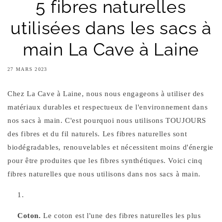
5 fibres naturelles
utilisées dans les sacs à
main La Cave à Laine
27 MARS 2023
Chez La Cave à Laine, nous nous engageons à utiliser des
matériaux durables et respectueux de l'environnement dans
nos sacs à main. C'est pourquoi nous utilisons TOUJOURS
des fibres et du fil naturels. Les fibres naturelles sont
biodégradables, renouvelables et nécessitent moins d'énergie
pour être produites que les fibres synthétiques. Voici cinq
fibres naturelles que nous utilisons dans nos sacs à main.
Coton.
Le coton est l'une des fibres naturelles les plus