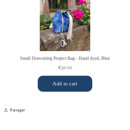
Partager