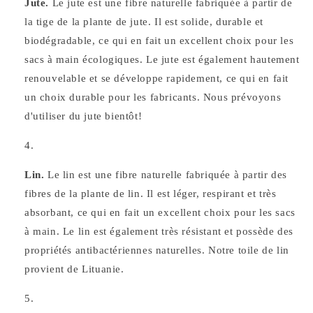
Jute.
Le jute est une fibre naturelle fabriquée à partir de
la tige de la plante de jute. Il est solide, durable et
biodégradable, ce qui en fait un excellent choix pour les
sacs à main écologiques. Le jute est également hautement
renouvelable et se développe rapidement, ce qui en fait
un choix durable pour les fabricants. Nous prévoyons
d'utiliser du jute bientôt!
Lin.
Le lin est une fibre naturelle fabriquée à partir des
fibres de la plante de lin. Il est léger, respirant et très
absorbant, ce qui en fait un excellent choix pour les sacs
à main. Le lin est également très résistant et possède des
propriétés antibactériennes naturelles. Notre toile de lin
provient de Lituanie.