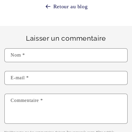
Retour au blog
Laisser un commentaire
Nom
*
E-mail
*
Commentaire
*