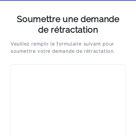
Soumettre une demande
de rétractation
Veuillez remplir le formulaire suivant pour
soumettre votre demande de rétractation.