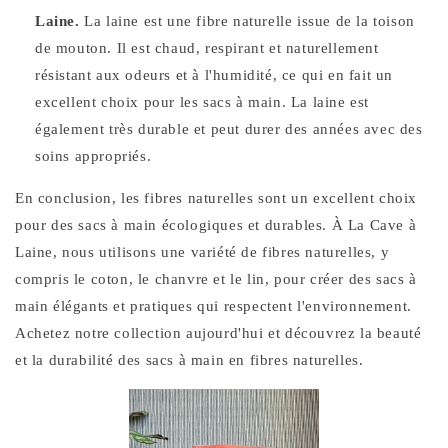
Laine.
La laine est une fibre naturelle issue de la toison
de mouton. Il est chaud, respirant et naturellement
résistant aux odeurs et à l'humidité, ce qui en fait un
excellent choix pour les sacs à main. La laine est
également très durable et peut durer des années avec des
soins appropriés.
En conclusion, les fibres naturelles sont un excellent choix
pour des sacs à main écologiques et durables. À La Cave à
Laine, nous utilisons une variété de fibres naturelles, y
compris le coton, le chanvre et le lin, pour créer des sacs à
main élégants et pratiques qui respectent l'environnement.
Achetez notre collection aujourd'hui et découvrez la beauté
et la durabilité des sacs à main en fibres naturelles.