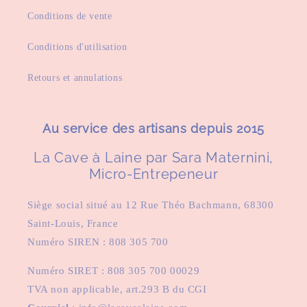
Conditions de vente
Conditions d'utilisation
Retours et annulations
Au service des artisans depuis 2015
La Cave à Laine par Sara Maternini,
Micro-Entrepeneur
Siège social situé au 12 Rue Théo Bachmann, 68300
Saint-Louis, France
Numéro SIREN : 808 305 700
Numéro SIRET : 808 305 700 00029
TVA non applicable, art.293 B du CGI