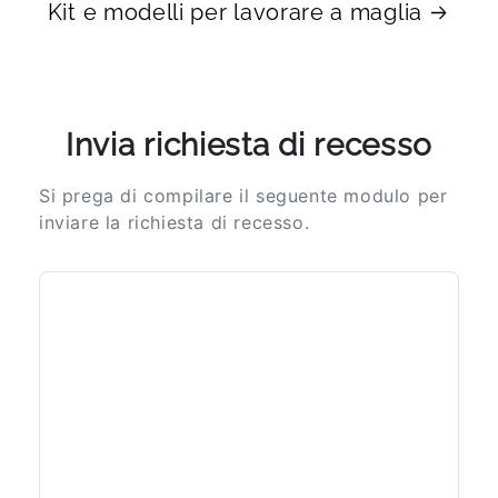
Kit e modelli per lavorare a maglia
Invia richiesta di recesso
Si prega di compilare il seguente modulo per
inviare la richiesta di recesso.