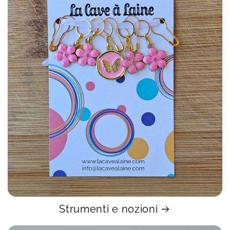
Strumenti e nozioni