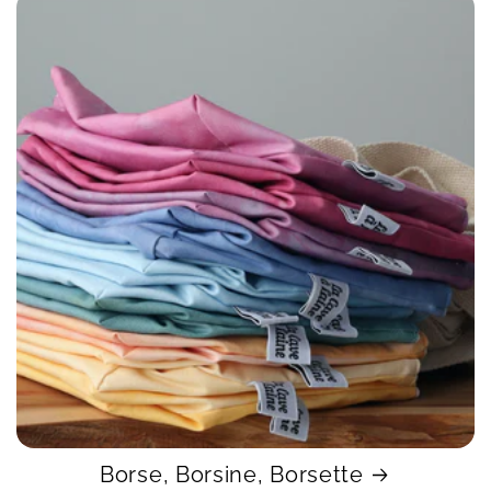
Borse, Borsine, Borsette