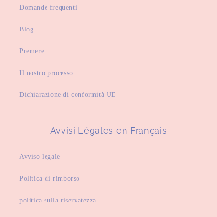
Domande frequenti
Blog
Premere
Il nostro processo
Dichiarazione di conformità UE
Avvisi Légales en Français
Avviso legale
Politica di rimborso
politica sulla riservatezza