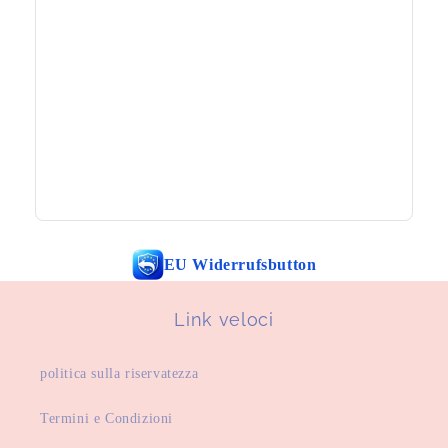
EU Widerrufsbutton
Link veloci
politica sulla riservatezza
Termini e Condizioni