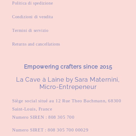
Politica di spedizione
Condizioni di vendita
Termini di servizio
Returns and cancellations
Empowering crafters since 2015
La Cave à Laine by Sara Maternini,
Micro-Entrepeneur
Siège social situé au 12 Rue Theo Bachmann, 68300
Saint-Louis, France
Numero SIREN : 808 305 700
Numero SIRET : 808 305 700 00029